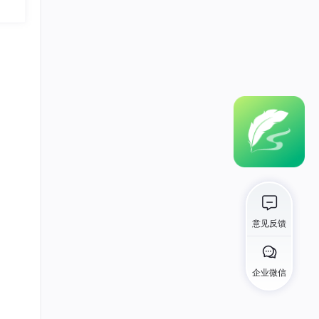
意见反馈
企业微信